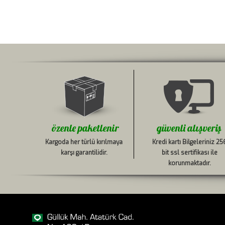
özenle paketlenir
güvenli alışveriş
Kargoda her türlü kırılmaya
Kredi kartı Bilgeleriniz 25
karşı garantilidir.
bit ssl sertifikası ile
korunmaktadır.