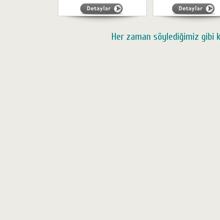
Her zaman söylediğimiz gibi ka