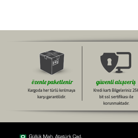
özenle paketlenir
güvenli alışveriş
Kargoda her türlü kırılmaya
Kredi kartı Bilgeleriniz 25
karşı garantilidir.
bit ssl sertifikası ile
korunmaktadır.