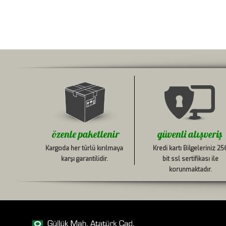
özenle paketlenir
güvenli alışveriş
Kargoda her türlü kırılmaya
Kredi kartı Bilgeleriniz 25
karşı garantilidir.
bit ssl sertifikası ile
korunmaktadır.